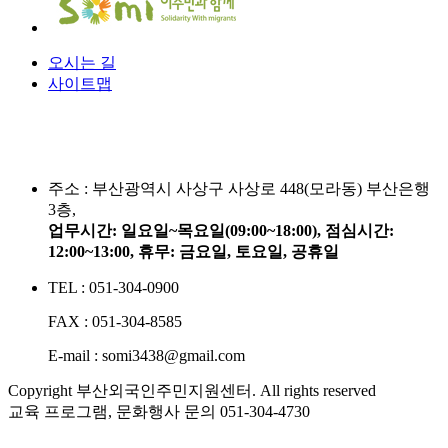
오시는 길
사이트맵
주소 :
부산광역시 사상구 사상로 448(모라동) 부산은행
3층,
업무시간: 일요일~목요일(09:00~18:00), 점심시간:
12:00~13:00, 휴무: 금요일, 토요일, 공휴일
TEL : 051-304-0900
FAX : 051-304-8585
E-mail : somi3438@gmail.com
Copyright 부산외국인주민지원센터. All rights reserved
교육 프로그램, 문화행사 문의
051-304-4730