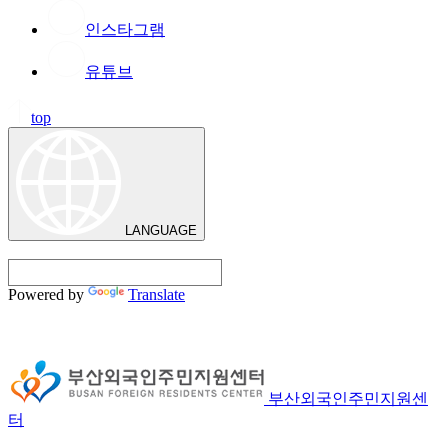
인스타그램
유튜브
top
LANGUAGE
Powered by
Translate
부산외국인주민지원센
터