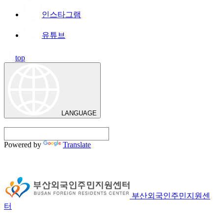
인스타그램
유튜브
top
LANGUAGE
Powered by
Translate
부산외국인주민지원센
터