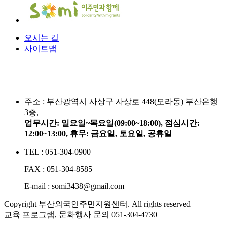
오시는 길
사이트맵
주소 :
부산광역시 사상구 사상로 448(모라동) 부산은행
3층,
업무시간: 일요일~목요일(09:00~18:00), 점심시간:
12:00~13:00, 휴무: 금요일, 토요일, 공휴일
TEL : 051-304-0900
FAX : 051-304-8585
E-mail : somi3438@gmail.com
Copyright 부산외국인주민지원센터. All rights reserved
교육 프로그램, 문화행사 문의
051-304-4730