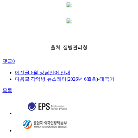
출처: 질병관리청
댓글
0
이전글
6월 상담언어 안내
다음글
감염병 뉴스레터(2026년 6월호)-태국어
목록