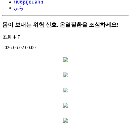
សេចក្តីជូនដំណឹង
نوٹس
몸이 보내는 위험 신호, 온열질환을 조심하세요!
조회
447
2026-06-02 00:00