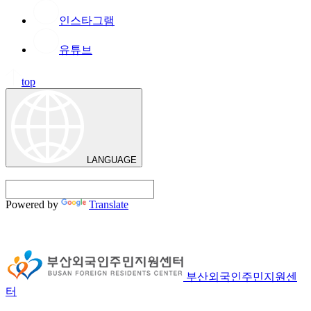
인스타그램
유튜브
top
LANGUAGE
Powered by
Translate
부산외국인주민지원센
터