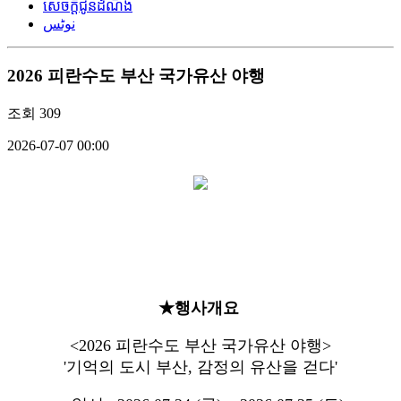
សេចក្តីជូនដំណឹង
نوٹس
2026 피란수도 부산 국가유산 야행
조회
309
2026-07-07 00:00
★행사개요
<2026 피란수도 부산 국가유산 야행>
'기억의 도시 부산, 감정의 유산을 걷다'