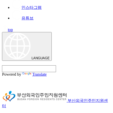
인스타그램
유튜브
top
LANGUAGE
Powered by
Translate
부산외국인주민지원센
터