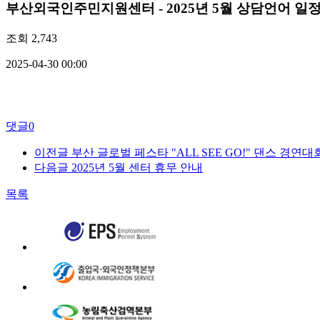
부산외국인주민지원센터 - 2025년 5월 상담언어 일
조회
2,743
2025-04-30 00:00
댓글
0
이전글
부산 글로벌 페스타 "ALL SEE GO!" 댄스 경연대
다음글
2025년 5월 센터 휴무 안내
목록