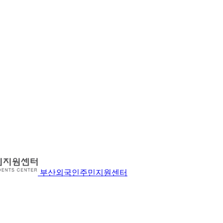
부산외국인주민지원센터