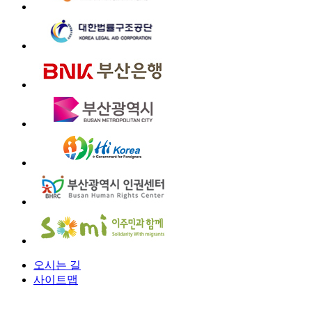
오시는 길
사이트맵