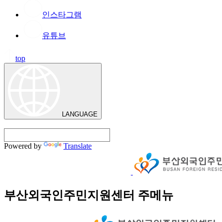
인스타그램
유튜브
top
LANGUAGE
Powered by
Translate
부산외국인주민지원센터 주메뉴