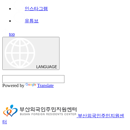
인스타그램
유튜브
top
LANGUAGE
Powered by
Translate
부산외국인주민지원센
터