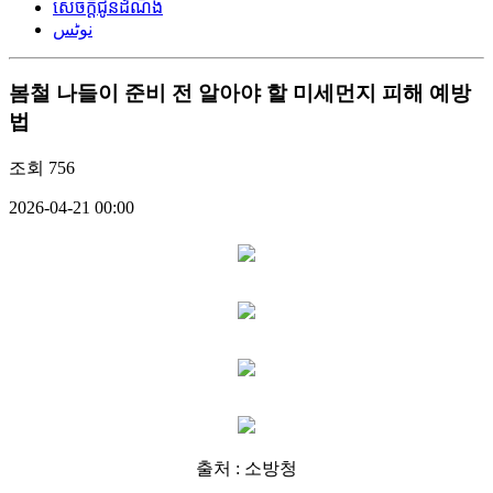
សេចក្តីជូនដំណឹង
نوٹس
봄철 나들이 준비 전 알아야 할 미세먼지 피해 예방
법
조회
756
2026-04-21 00:00
출처 : 소방청