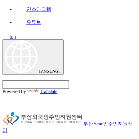
인스타그램
유튜브
top
LANGUAGE
Powered by
Translate
부산외국인주민지원센
터