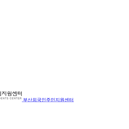
부산외국인주민지원센터