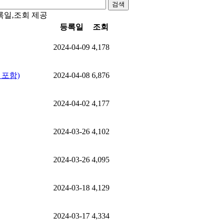
검색
록일,조회 제공
등록일
조회
2024-04-09
4,178
 포함)
2024-04-08
6,876
2024-04-02
4,177
2024-03-26
4,102
2024-03-26
4,095
2024-03-18
4,129
2024-03-17
4,334