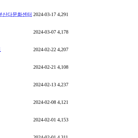
- 부산다문화센터
2024-03-17
4,291
2024-03-07
4,178
표
2024-02-22
4,207
2024-02-21
4,108
2024-02-13
4,237
2024-02-08
4,121
2024-02-01
4,153
2024-02-01
4,311