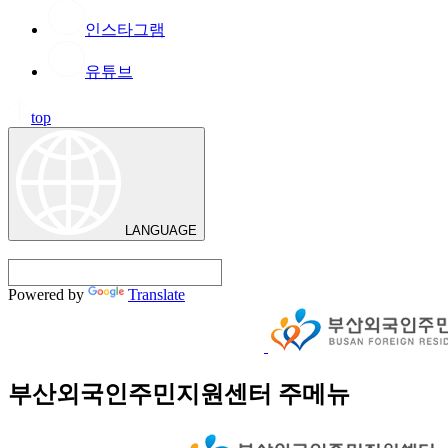
인스타그램
유튜브
top
LANGUAGE
Powered by
Translate
부산외국인주민지원센터 주메뉴