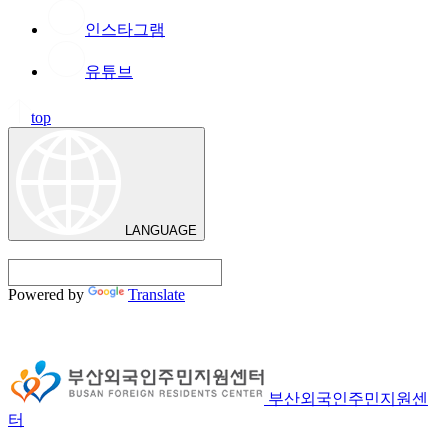
인스타그램
유튜브
top
LANGUAGE
Powered by
Translate
부산외국인주민지원센
터