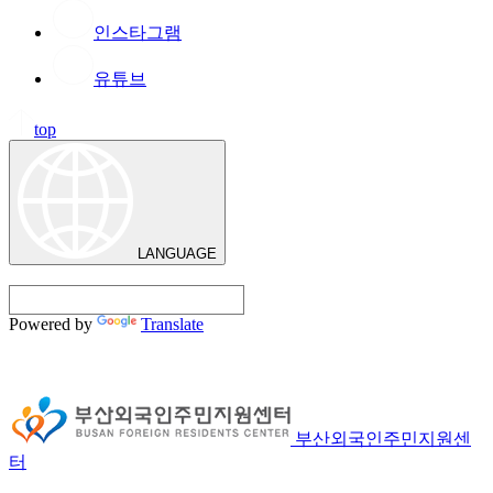
인스타그램
유튜브
top
LANGUAGE
Powered by
Translate
부산외국인주민지원센
터