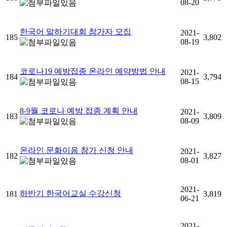
08-20
한국어 말하기대회 참가자 모집
2021-
185
3,802
08-19
코로나19 예방접종 온라인 예약방법 안내
2021-
184
3,794
08-15
8-9월 코로나 예방 접종 계획 안내
2021-
183
3,809
08-09
온라인 문화이음
참가 신청 안내
2021-
182
3,827
08-01
2021-
하반기 한국어교실 수강신청
181
3,819
06-21
2021-