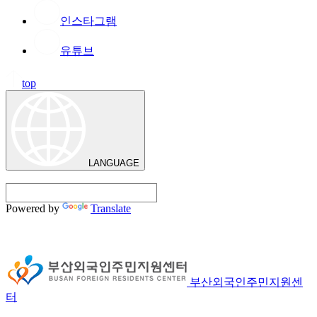
인스타그램
유튜브
top
LANGUAGE
Powered by
Translate
부산외국인주민지원센
터