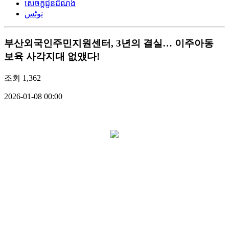
សេចក្តីជូនដំណឹង
نوٹس
부산외국인주민지원센터, 3년의 결실… 이주아동
보육 사각지대 없앴다!
조회
1,362
2026-01-08 00:00