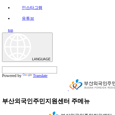
인스타그램
유튜브
top
LANGUAGE
Powered by
Translate
부산외국인주민지원센터 주메뉴