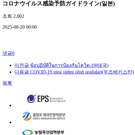
コロナウイルス感染予防ガイドライン(일본)
조회
2,002
2025-08-20 00:00
댓글
0
이전글
ข้อปฏิบัติในการป้องกันโควิด-19(태국)
다음글
COVID-19 ning oldini olish qoidalari(우즈베키스탄)
목록