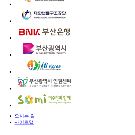
오시는 길
사이트맵