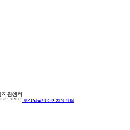
부산외국인주민지원센터