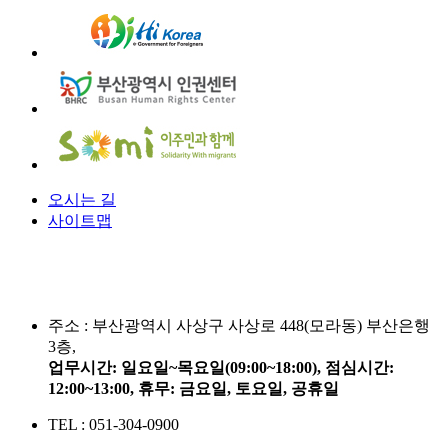
오시는 길
사이트맵
주소 :
부산광역시 사상구 사상로 448(모라동) 부산은행
3층,
업무시간: 일요일~목요일(09:00~18:00), 점심시간:
12:00~13:00, 휴무: 금요일, 토요일, 공휴일
TEL : 051-304-0900