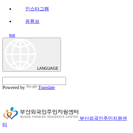
인스타그램
유튜브
top
LANGUAGE
Powered by
Translate
부산외국인주민지원센
터