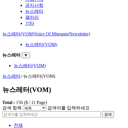
공지사항
뉴스레터
갤러리
기타
뉴스레터(VOM)
Voice Of Migrants(Newsletter)
뉴스레터(VOM)
뉴스레터
▼
뉴스레터(VOM)
뉴스레터
>
뉴스레터(VOM)
뉴스레터(VOM)
Total :
156
(
5
/
11
Page)
검색 항목
검색어를 입력하세요
검색
전체