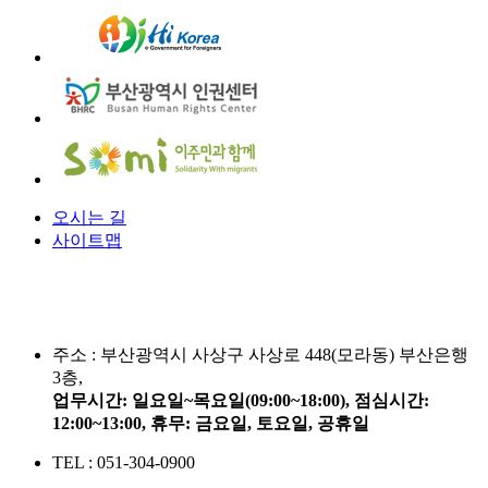
오시는 길
사이트맵
주소 :
부산광역시 사상구 사상로 448(모라동) 부산은행
3층,
업무시간: 일요일~목요일(09:00~18:00), 점심시간:
12:00~13:00, 휴무: 금요일, 토요일, 공휴일
TEL : 051-304-0900