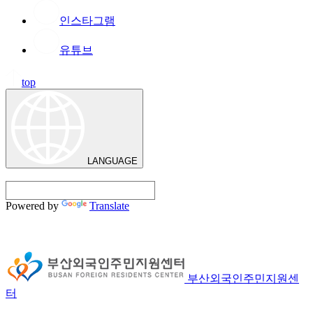
인스타그램
유튜브
top
LANGUAGE
Powered by
Translate
부산외국인주민지원센
터