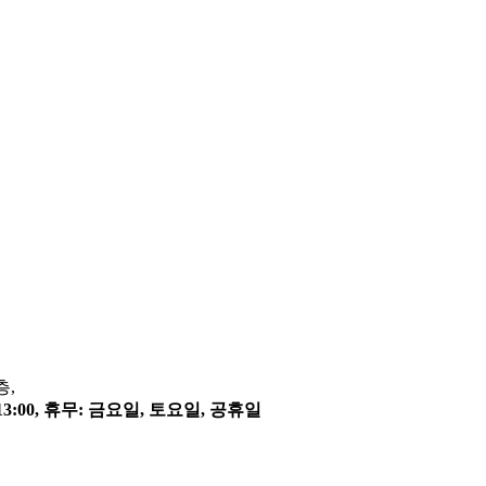
층,
~13:00, 휴무: 금요일, 토요일, 공휴일