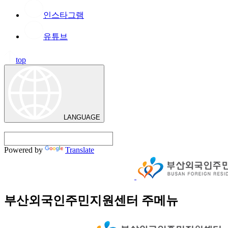
인스타그램
유튜브
top
LANGUAGE
Powered by
Translate
부산외국인주민지원센터 주메뉴