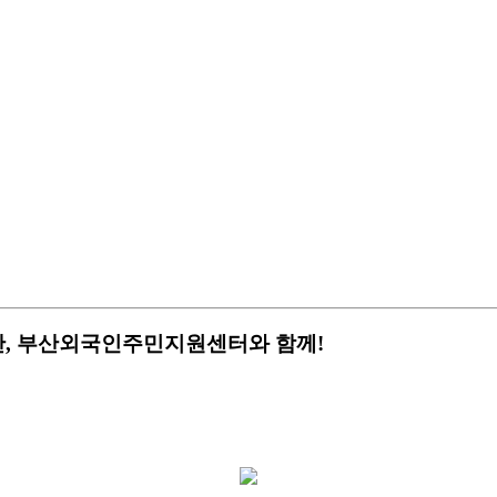
 부산, 부산외국인주민지원센터와 함께!