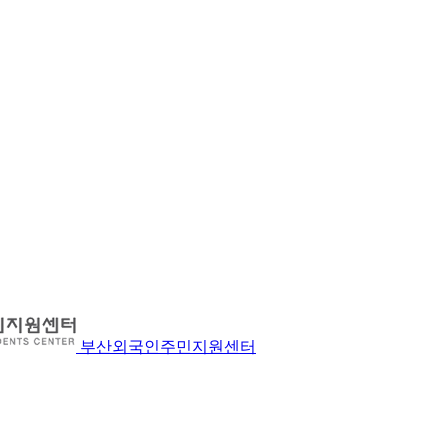
부산외국인주민지원센터