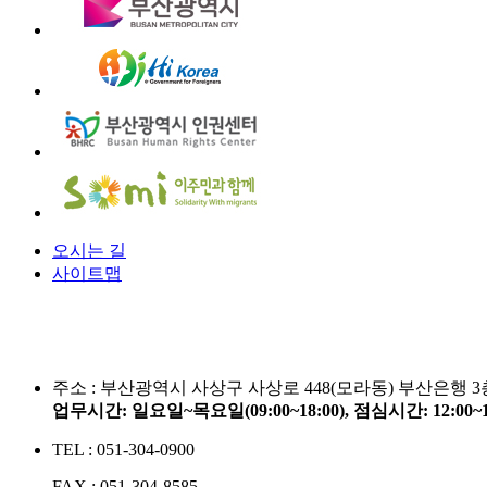
오시는 길
사이트맵
주소 :
부산광역시 사상구 사상로 448(모라동) 부산은행 3
업무시간: 일요일~목요일(09:00~18:00), 점심시간: 12:00
TEL : 051-304-0900
FAX : 051-304-8585