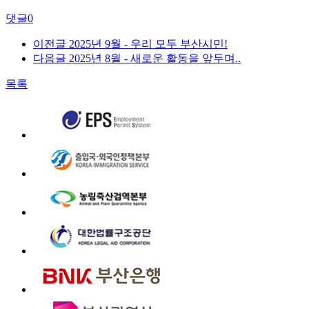
댓글
0
이전글
2025년 9월 - 우리 모두 부산시민!
다음글
2025년 8월 - 새로운 활동을 앞두며..
목록