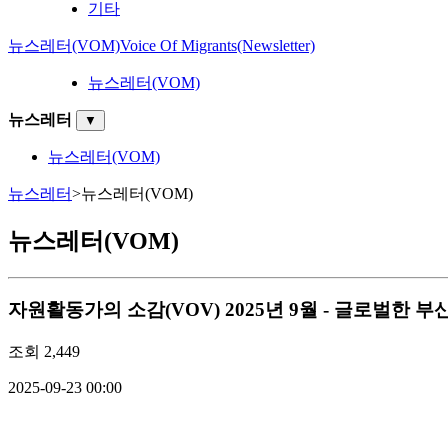
기타
뉴스레터(VOM)
Voice Of Migrants(Newsletter)
뉴스레터(VOM)
뉴스레터
▼
뉴스레터(VOM)
뉴스레터
>
뉴스레터(VOM)
뉴스레터(VOM)
자원활동가의 소감(VOV)
2025년 9월 - 글로벌한
조회
2,449
2025-09-23 00:00