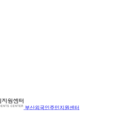
부산외국인주민지원센터