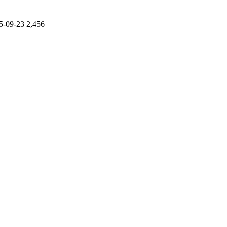
5-09-23
2,456