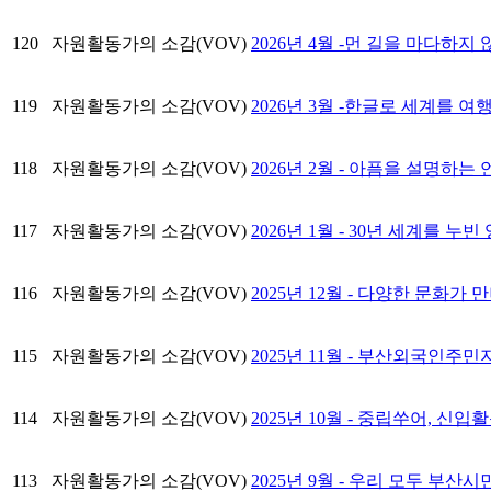
120
자원활동가의 소감(VOV)
2026년 4월 -먼 길을 마다하
119
자원활동가의 소감(VOV)
2026년 3월 -한글로 세계를 
118
자원활동가의 소감(VOV)
2026년 2월 - 아픔을 설명하는
117
자원활동가의 소감(VOV)
2026년 1월 - 30년 세계를 누
116
자원활동가의 소감(VOV)
2025년 12월 - 다양한 문화
115
자원활동가의 소감(VOV)
2025년 11월 - 부산외국인주
114
자원활동가의 소감(VOV)
2025년 10월 - 중립쑤어, 
113
자원활동가의 소감(VOV)
2025년 9월 - 우리 모두 부산시