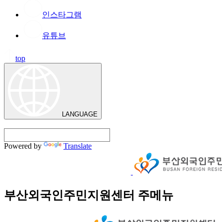
인스타그램
유튜브
top
LANGUAGE
Powered by
Translate
부산외국인주민지원센터 주메뉴