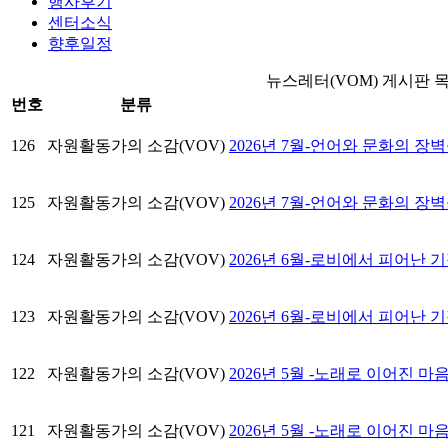
행사후기
센터소식
향후일정
뉴스레터(VOM) 게시판 
번호
분류
126
자원활동가의 소감(VOV)
2026년 7월-언어와 문화의 
125
자원활동가의 소감(VOV)
2026년 7월-언어와 문화의 장
124
자원활동가의 소감(VOV)
2026년 6월-로비에서 피어난 기
123
자원활동가의 소감(VOV)
2026년 6월-로비에서 피어난 기
122
자원활동가의 소감(VOV)
2026년 5월 -노래로 이어진 마
121
자원활동가의 소감(VOV)
2026년 5월 -노래로 이어진 마음