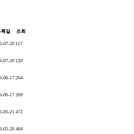
등록일
조회
6-07-20
117
6-07-20
120
6-06-17
264
6-06-17
269
6-05-21
472
6-05-20
484