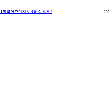
, 부산외국인주민지원센터와 함께!
202