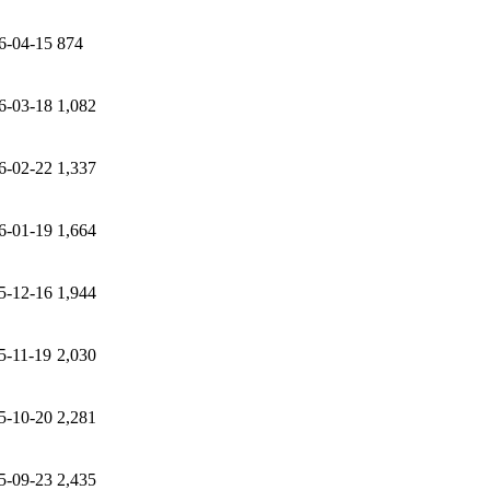
6-04-15
874
6-03-18
1,082
6-02-22
1,337
6-01-19
1,664
5-12-16
1,944
5-11-19
2,030
5-10-20
2,281
5-09-23
2,435