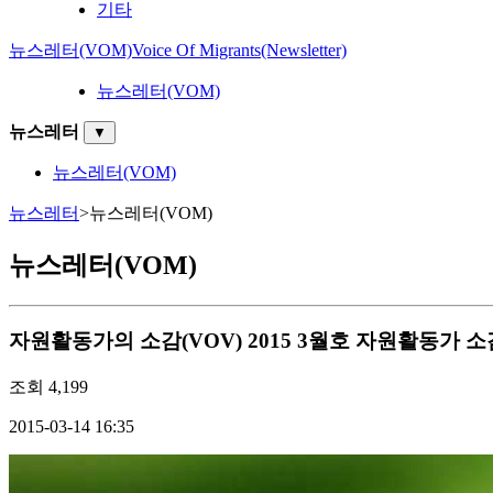
기타
뉴스레터(VOM)
Voice Of Migrants(Newsletter)
뉴스레터(VOM)
뉴스레터
▼
뉴스레터(VOM)
뉴스레터
>
뉴스레터(VOM)
뉴스레터(VOM)
자원활동가의 소감(VOV)
2015 3월호 자원활동가 소
조회
4,199
2015-03-14 16:35