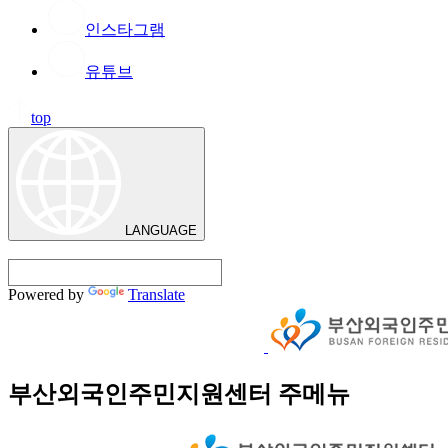
인스타그램
유튜브
top
LANGUAGE
Powered by
Translate
부산외국인주민지원센터 주메뉴