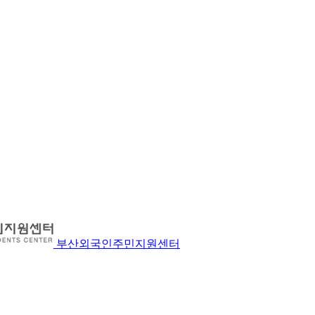
부산외국인주민지원센터