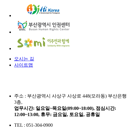
오시는 길
사이트맵
주소 :
부산광역시 사상구 사상로 448(모라동) 부산은행
3층,
업무시간: 일요일~목요일(09:00~18:00), 점심시간:
12:00~13:00, 휴무: 금요일, 토요일, 공휴일
TEL : 051-304-0900