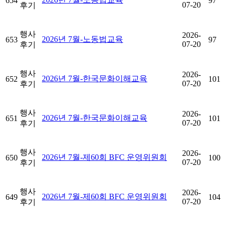
654
97
07-20
후기
행사
2026-
2026년 7월-노동법교육
653
97
07-20
후기
행사
2026-
2026년 7월-한국문화이해교육
652
101
07-20
후기
행사
2026-
2026년 7월-한국문화이해교육
651
101
07-20
후기
행사
2026-
2026년 7월-제60회 BFC 운영위원회
650
100
07-20
후기
행사
2026-
2026년 7월-제60회 BFC 운영위원회
649
104
07-20
후기