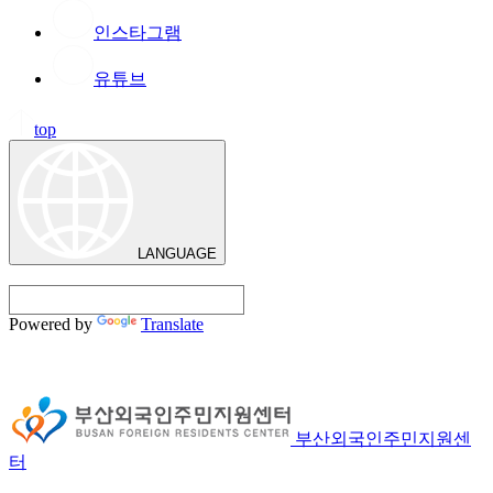
인스타그램
유튜브
top
LANGUAGE
Powered by
Translate
부산외국인주민지원센
터