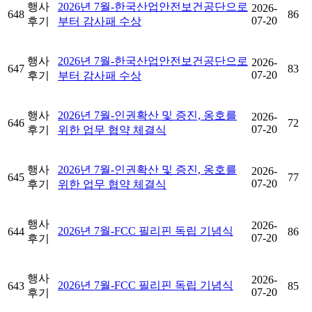
행사
2026년 7월-한국산업안전보건공단으로
2026-
648
86
07-20
후기
부터 감사패 수상
행사
2026년 7월-한국산업안전보건공단으로
2026-
647
83
07-20
후기
부터 감사패 수상
행사
2026년 7월-인권확산 및 증진, 옹호를
2026-
646
72
07-20
후기
위한 업무 협약 체결식
행사
2026년 7월-인권확산 및 증진, 옹호를
2026-
645
77
07-20
후기
위한 업무 협약 체결식
행사
2026-
2026년 7월-FCC 필리핀 독립 기념식
644
86
07-20
후기
행사
2026-
2026년 7월-FCC 필리핀 독립 기념식
643
85
07-20
후기