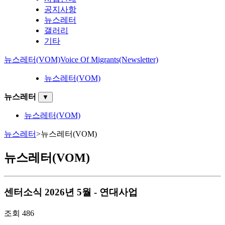
공지사항
뉴스레터
갤러리
기타
뉴스레터(VOM)
Voice Of Migrants(Newsletter)
뉴스레터(VOM)
뉴스레터
▼
뉴스레터(VOM)
뉴스레터
>
뉴스레터(VOM)
뉴스레터(VOM)
센터소식
2026년 5월 - 연대사업
조회
486