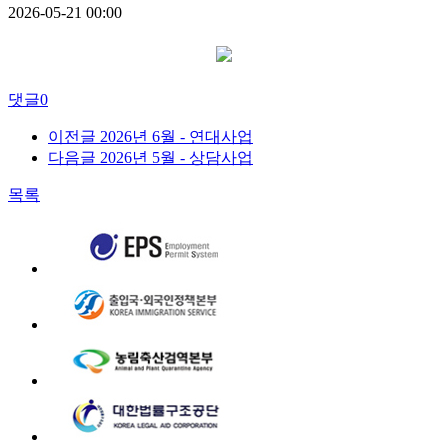
2026-05-21 00:00
댓글
0
이전글
2026년 6월 - 연대사업
다음글
2026년 5월 - 상담사업
목록