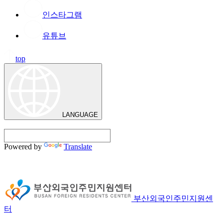
인스타그램
유튜브
top
LANGUAGE
Powered by
Translate
부산외국인주민지원센
터