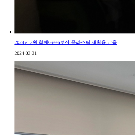
2024년 3월 함께Green부산-플라스틱 재활용 교육
2024-03-31