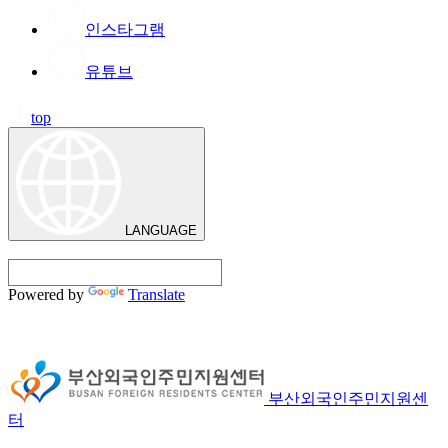
인스타그램
유튜브
top
LANGUAGE
Powered by
Translate
부산외국인주민지원센
터