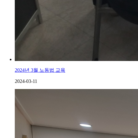
2024년 3월 노동법 교육
2024-03-11