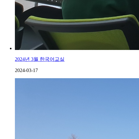
2024년 3월 한국어교실
2024-03-17