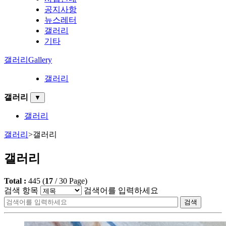
공지사항
뉴스레터
갤러리
기타
갤러리
Gallery
갤러리
갤러리
▼
갤러리
갤러리
>
갤러리
갤러리
Total :
445
(
17
/
30
Page)
검색 항목
검색어를 입력하세요
검색