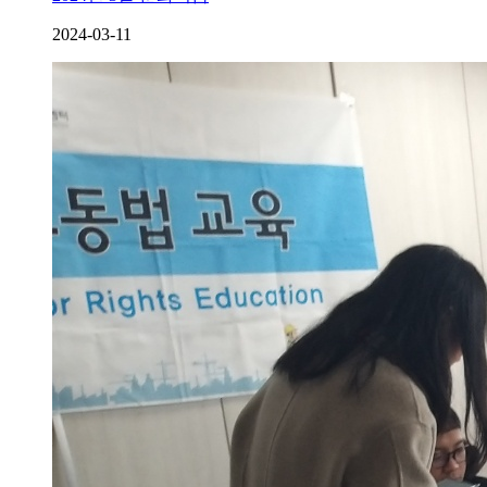
2024-03-11