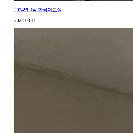
2024년 3월 한국어교실
2024-03-11