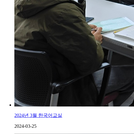
2024년 3월 한국어교실
2024-03-25