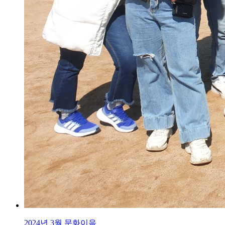
2024년 3월 문화이음