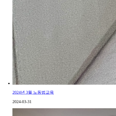
2024년 3월 노동법교육
2024-03-31