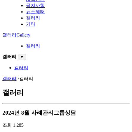
공지사항
뉴스레터
갤러리
기타
갤러리
Gallery
갤러리
갤러리
▼
갤러리
갤러리
>
갤러리
갤러리
2024년 8월 사례관리그룹상담
조회
1,285