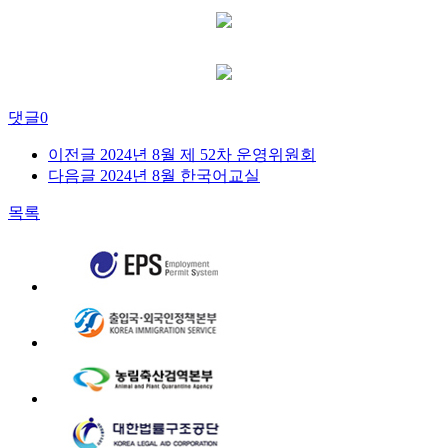
댓글
0
이전글
2024년 8월 제 52차 운영위원회
다음글
2024년 8월 한국어교실
목록