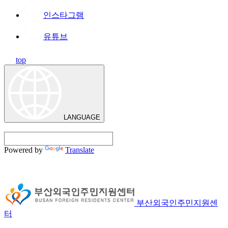
인스타그램
유튜브
top
LANGUAGE
Powered by
Translate
부산외국인주민지원센
터