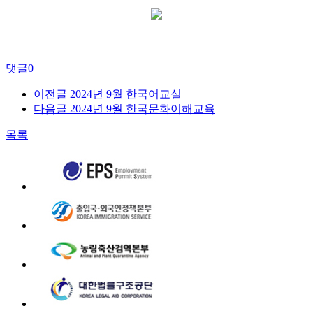
댓글
0
이전글
2024년 9월 한국어교실
다음글
2024년 9월 한국문화이해교육
목록