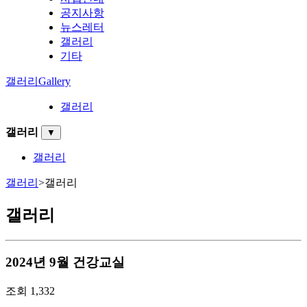
공지사항
뉴스레터
갤러리
기타
갤러리
Gallery
갤러리
갤러리
▼
갤러리
갤러리
>
갤러리
갤러리
2024년 9월 건강교실
조회
1,332