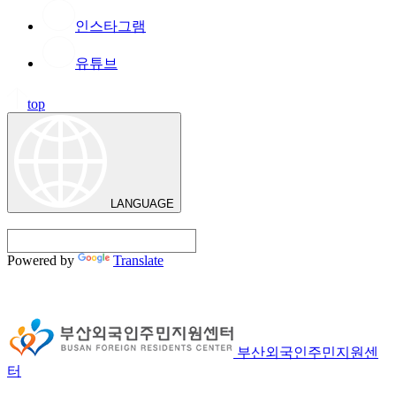
인스타그램
유튜브
top
LANGUAGE
Powered by
Translate
부산외국인주민지원센
터