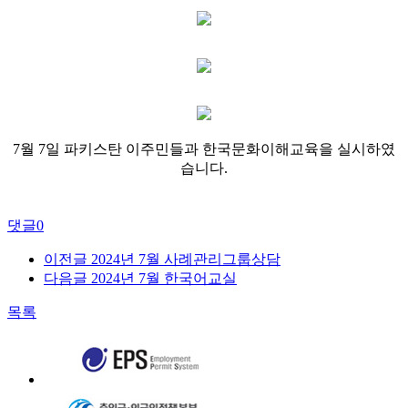
7월 7일 파키스탄 이주민들과 한국문화이해교육을 실시하였
습니다.
댓글
0
이전글
2024년 7월 사례관리그룹상담
다음글
2024년 7월 한국어교실
목록