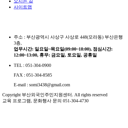
오시는 길
사이트맵
주소 :
부산광역시 사상구 사상로 448(모라동) 부산은행
3층,
업무시간: 일요일~목요일(09:00~18:00), 점심시간:
12:00~13:00, 휴무: 금요일, 토요일, 공휴일
TEL : 051-304-0900
FAX : 051-304-8585
E-mail : somi3438@gmail.com
Copyright 부산외국인주민지원센터. All rights reserved
교육 프로그램, 문화행사 문의
051-304-4730