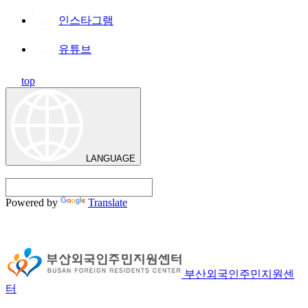
인스타그램
유튜브
top
LANGUAGE
Powered by
Translate
부산외국인주민지원센
터