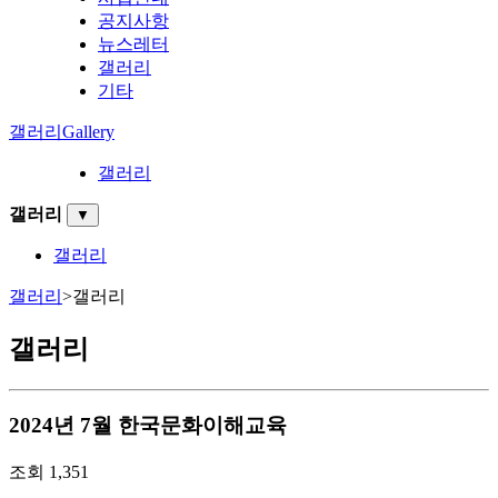
공지사항
뉴스레터
갤러리
기타
갤러리
Gallery
갤러리
갤러리
▼
갤러리
갤러리
>
갤러리
갤러리
2024년 7월 한국문화이해교육
조회
1,351