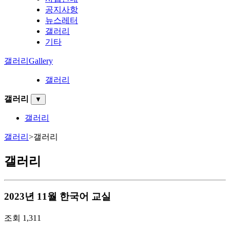
공지사항
뉴스레터
갤러리
기타
갤러리
Gallery
갤러리
갤러리
▼
갤러리
갤러리
>
갤러리
갤러리
2023년 11월 한국어 교실
조회
1,311