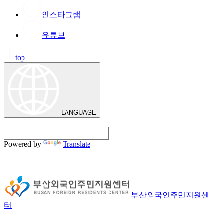
인스타그램
유튜브
top
LANGUAGE
Powered by
Translate
부산외국인주민지원센
터