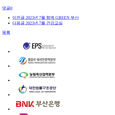
댓글
0
이전글
2023년 7월 함께 GREEN 부산
다음글
2023년 7월 건강교실
목록