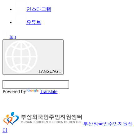
인스타그램
유튜브
top
LANGUAGE
Powered by
Translate
부산외국인주민지원센
터