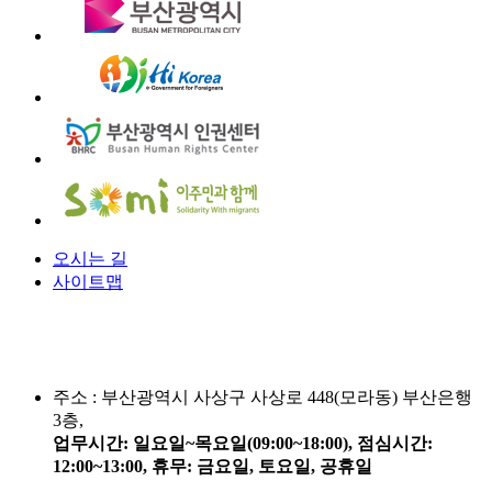
오시는 길
사이트맵
주소 :
부산광역시 사상구 사상로 448(모라동) 부산은행
3층,
업무시간: 일요일~목요일(09:00~18:00), 점심시간:
12:00~13:00, 휴무: 금요일, 토요일, 공휴일