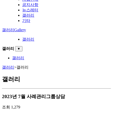
공지사항
뉴스레터
갤러리
기타
갤러리
Gallery
갤러리
갤러리
▼
갤러리
갤러리
>
갤러리
갤러리
2023년 7월 사례관리그룹상담
조회
1,279