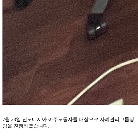
7월 23일 인도네시아 이주노동자를 대상으로 사례관리그룹상
담을 진행하였습니다.