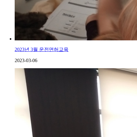
2023년 3월 운전면허교육
2023-03-06