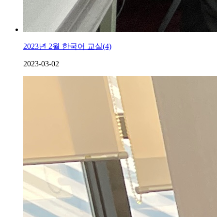
2023년 2월 한국어 교실(4)
2023-03-02