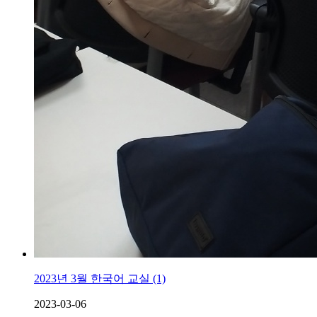
2023년 3월 한국어 교실 (1)
2023-03-06