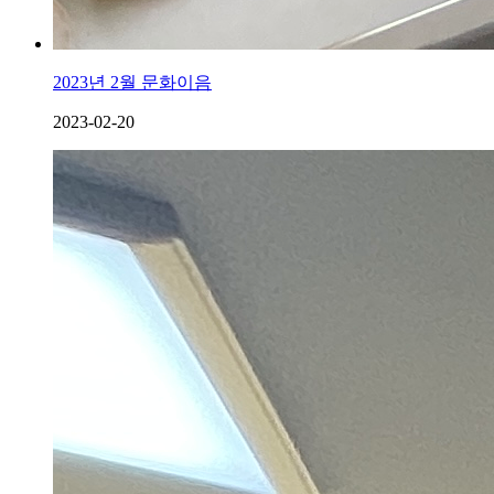
2023년 2월 문화이음
2023-02-20