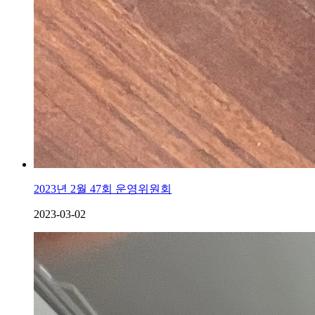
2023년 2월 47회 운영위원회
2023-03-02