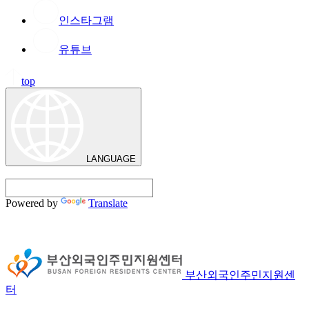
인스타그램
유튜브
top
LANGUAGE
Powered by
Translate
부산외국인주민지원센
터