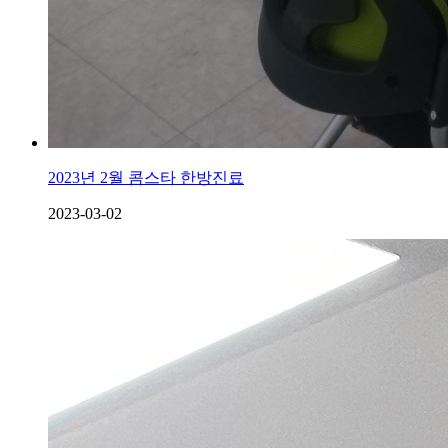
2023년 2월 콤스타 한방진료
2023-03-02