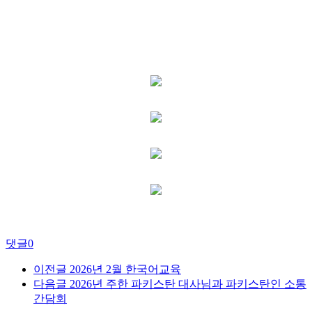
댓글
0
이전글
2026년 2월 한국어교육
다음글
2026년 주한 파키스탄 대사님과 파키스탄인 소통
간담회