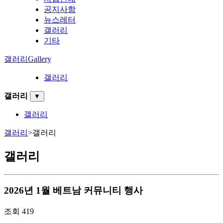
공지사항
뉴스레터
갤러리
기타
갤러리
Gallery
갤러리
갤러리
▼
갤러리
갤러리
>
갤러리
갤러리
2026년 1월 베트남 커뮤니티 행사
조회
419