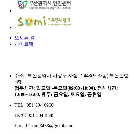
오시는 길
사이트맵
주소 :
부산광역시 사상구 사상로 448(모라동) 부산은행
3층,
업무시간: 일요일~목요일(09:00~18:00), 점심시간:
12:00~13:00, 휴무: 금요일, 토요일, 공휴일
TEL : 051-304-0900
FAX : 051-304-8585
E-mail : somi3438@gmail.com