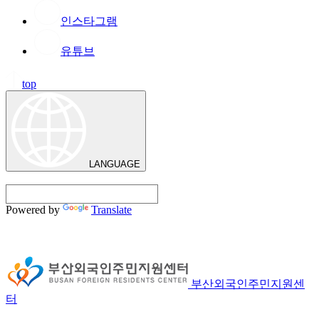
인스타그램
유튜브
top
LANGUAGE
Powered by
Translate
부산외국인주민지원센
터