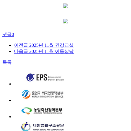
댓글
0
이전글
2025년 11월 건강교실
다음글
2025년 11월 이동상담
목록