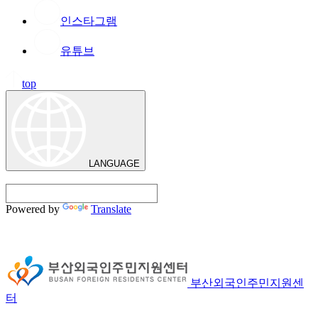
인스타그램
유튜브
top
LANGUAGE
Powered by
Translate
부산외국인주민지원센
터