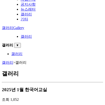
공지사항
뉴스레터
갤러리
기타
갤러리
Gallery
갤러리
갤러리
▼
갤러리
갤러리
>
갤러리
갤러리
2025년 1월 한국어교실
조회
1,052