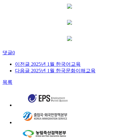
댓글
0
이전글
2025년 1월 한국어교육
다음글
2025년 1월 한국문화이해교육
목록