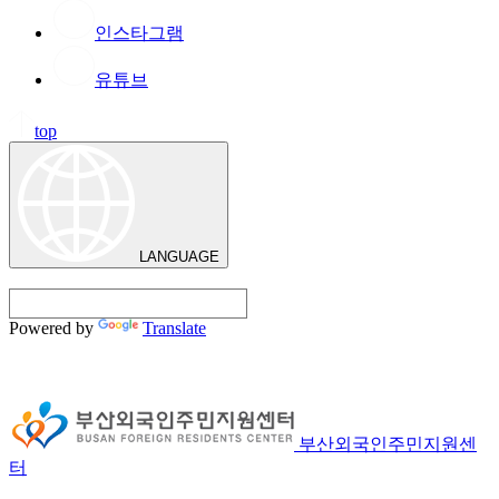
인스타그램
유튜브
top
LANGUAGE
Powered by
Translate
부산외국인주민지원센
터