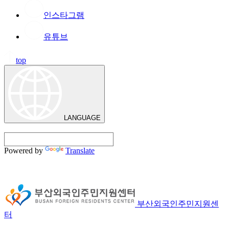
인스타그램
유튜브
top
LANGUAGE
Powered by
Translate
부산외국인주민지원센
터