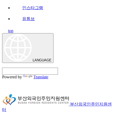
인스타그램
유튜브
top
LANGUAGE
Powered by
Translate
부산외국인주민지원센
터