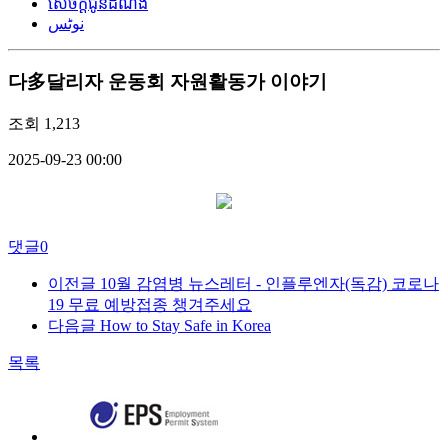
សេចក្តីជូនដំណឹង
نوٹس
다多달리자 운동회 자원활동가 이야기
조회
1,213
2025-09-23 00:00
댓글
0
이전글
10월 감염병 뉴스레터 - 인플루엔자(독감) 코로나
19 무료 예방접종 챙겨주세요
다음글
How to Stay Safe in Korea
목록