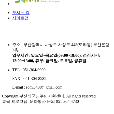
오시는 길
사이트맵
주소 :
부산광역시 사상구 사상로 448(모라동) 부산은행
3층,
업무시간: 일요일~목요일(09:00~18:00), 점심시간:
12:00~13:00, 휴무: 금요일, 토요일, 공휴일
TEL : 051-304-0900
FAX : 051-304-8585
E-mail : somi3438@gmail.com
Copyright 부산외국인주민지원센터. All rights reserved
교육 프로그램, 문화행사 문의
051-304-4730