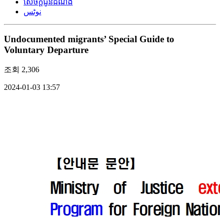
សេចក្តីជូនដំណឹង
نوٹس
Undocumented migrants’ Special Guide to
Voluntary Departure
조회
2,306
2024-01-03 13:57