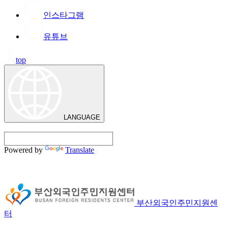
인스타그램
유튜브
top
LANGUAGE
Powered by
Translate
부산외국인주민지원센
터