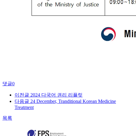
댓글
0
이전글
2024 다국어 권리 리플릿
다음글
24 December, Tranditional Korean Medicine
Treatment
목록