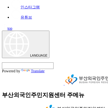
인스타그램
유튜브
top
LANGUAGE
Powered by
Translate
부산외국인주민지원센터 주메뉴