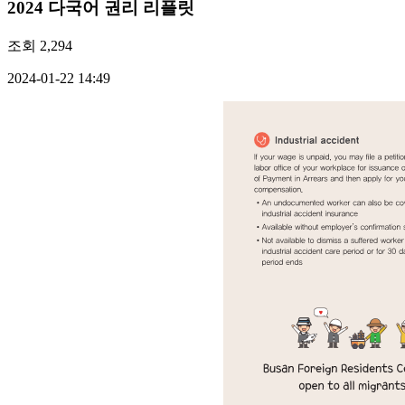
2024 다국어 권리 리플릿
조회
2,294
2024-01-22 14:49