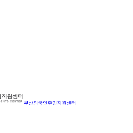
부산외국인주민지원센터