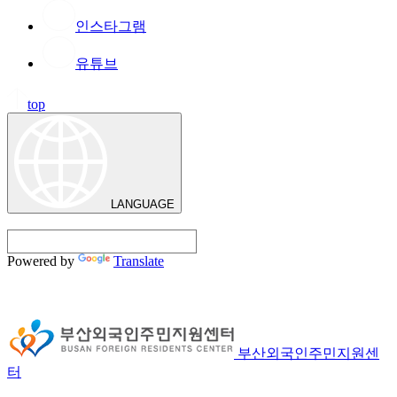
인스타그램
유튜브
top
LANGUAGE
Powered by
Translate
부산외국인주민지원센
터