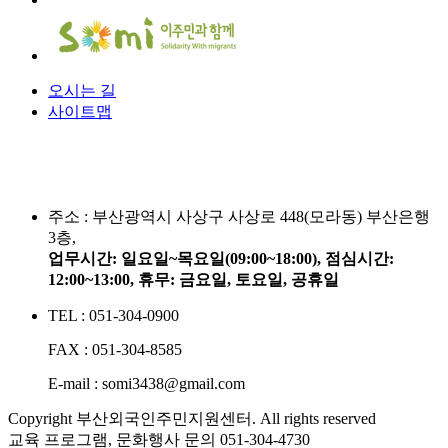
오시는 길
사이트맵
주소 :
부산광역시 사상구 사상로 448(모라동) 부산은행
3층,
업무시간: 일요일~목요일(09:00~18:00), 점심시간:
12:00~13:00, 휴무: 금요일, 토요일, 공휴일
TEL : 051-304-0900
FAX : 051-304-8585
E-mail : somi3438@gmail.com
Copyright 부산외국인주민지원센터. All rights reserved
교육 프로그램, 문화행사 문의
051-304-4730