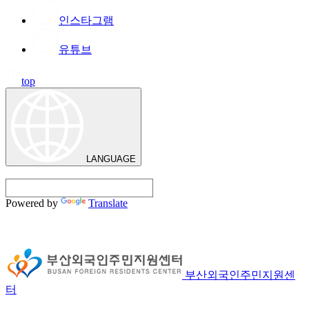
인스타그램
유튜브
top
LANGUAGE
Powered by
Translate
부산외국인주민지원센
터