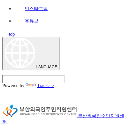
인스타그램
유튜브
top
LANGUAGE
Powered by
Translate
부산외국인주민지원센
터