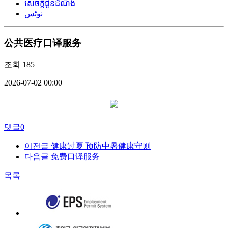
សេចក្តីជូនដំណឹង
نوٹس
公共医疗口译服务
조회
185
2026-07-02 00:00
댓글
0
이전글
健康过夏 预防中暑健康守则
다음글
免费口译服务
목록