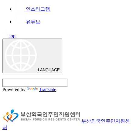
인스타그램
유튜브
top
LANGUAGE
Powered by
Translate
부산외국인주민지원센
터