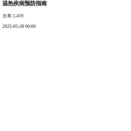
温热疾病预防指南
조회
1,419
2025-05-28 00:00