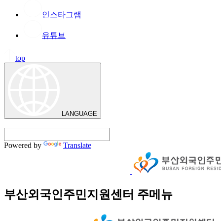
인스타그램
유튜브
top
LANGUAGE
Powered by
Translate
부산외국인주민지원센터 주메뉴