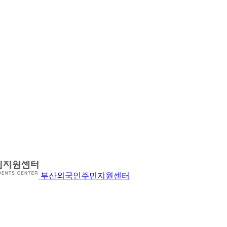
부산외국인주민지원센터