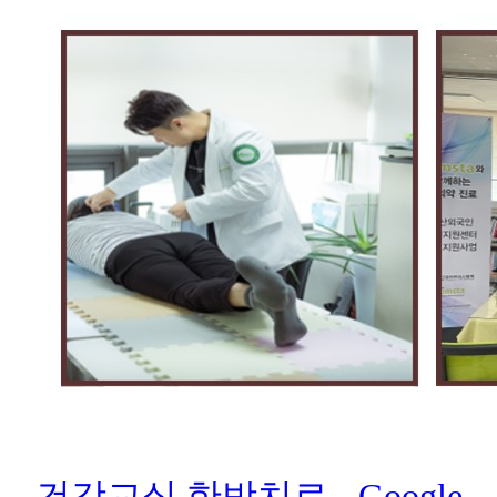
건강교실 한방치료 - Google