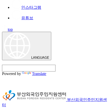
인스타그램
유튜브
top
LANGUAGE
Powered by
Translate
부산외국인주민지원센
터