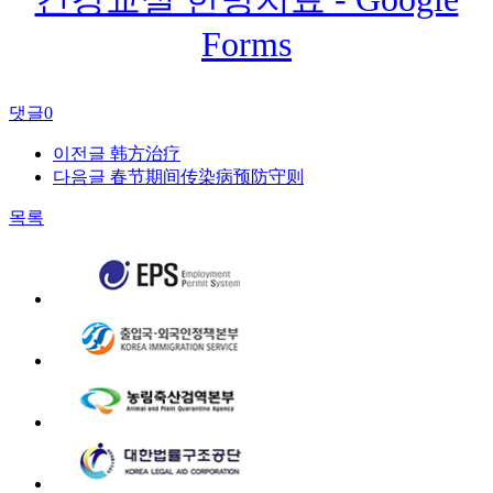
Forms
댓글
0
이전글
韩方治疗
다음글
春节期间传染病预防守则
목록