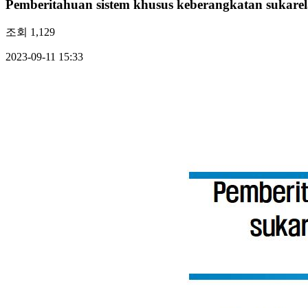
Pemberitahuan sistem khusus keberangkatan sukarel
조회
1,129
2023-09-11 15:33