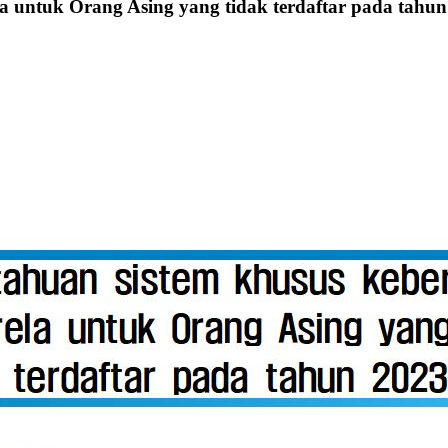
a untuk Orang Asing yang tidak terdaftar pada tahun