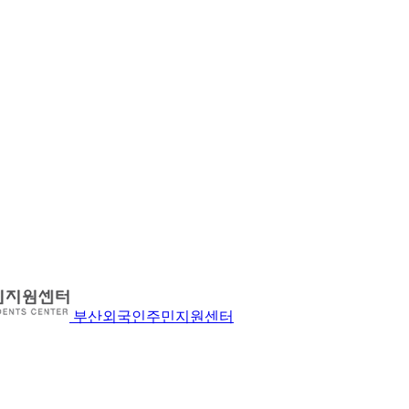
부산외국인주민지원센터