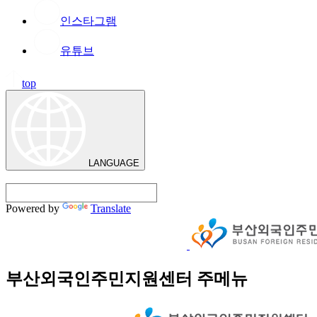
인스타그램
유튜브
top
LANGUAGE
Powered by
Translate
부산외국인주민지원센터 주메뉴