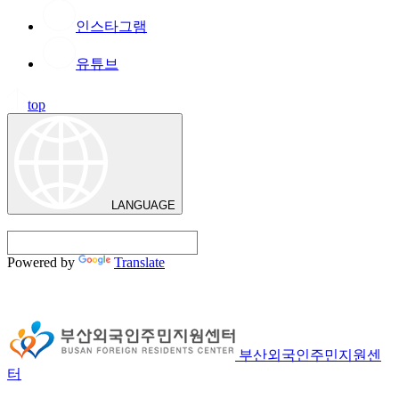
인스타그램
유튜브
top
LANGUAGE
Powered by
Translate
부산외국인주민지원센
터