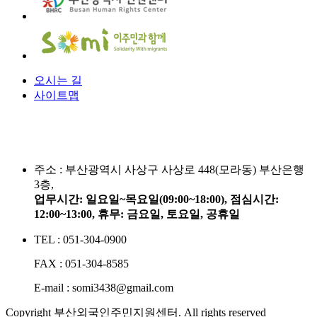
오시는 길
사이트맵
주소 :
부산광역시 사상구 사상로 448(모라동) 부산은행
3층,
업무시간: 일요일~목요일(09:00~18:00), 점심시간:
12:00~13:00, 휴무: 금요일, 토요일, 공휴일
TEL : 051-304-0900
FAX : 051-304-8585
E-mail : somi3438@gmail.com
Copyright 부산외국인주민지원센터. All rights reserved