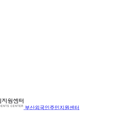
부산외국인주민지원센터