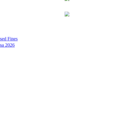
sed Fines
sa 2026