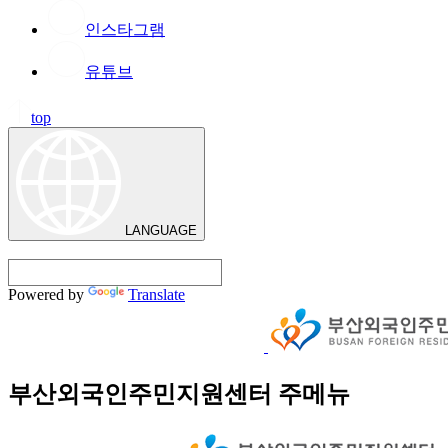
인스타그램
유튜브
top
LANGUAGE
Powered by
Translate
부산외국인주민지원센터 주메뉴