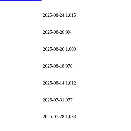
2025-08-24
1,015
2025-08-20
994
2025-08-20
1,000
2025-08-18
978
2025-08-14
1,012
2025-07-31
977
2025-07-28
1,033