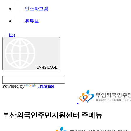
인스타그램
유튜브
top
LANGUAGE
Powered by
Translate
부산외국인주민지원센터 주메뉴