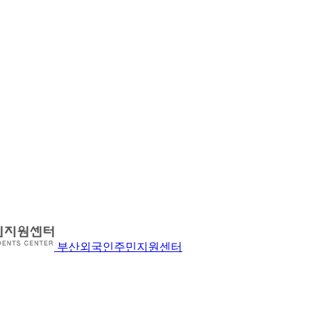
부산외국인주민지원센터