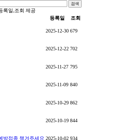
검색
,등록일,조회 제공
등록일
조회
2025-12-30
679
2025-12-22
702
2025-11-27
795
2025-11-09
840
2025-10-29
862
2025-10-19
844
료 예방접종 챙겨주세요
2025-10-02
934