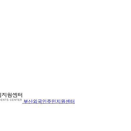
부산외국인주민지원센터