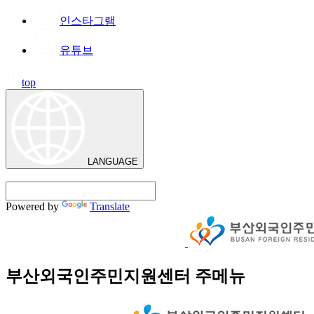
인스타그램
유튜브
top
LANGUAGE
Powered by
Translate
부산외국인주민지원센터 주메뉴