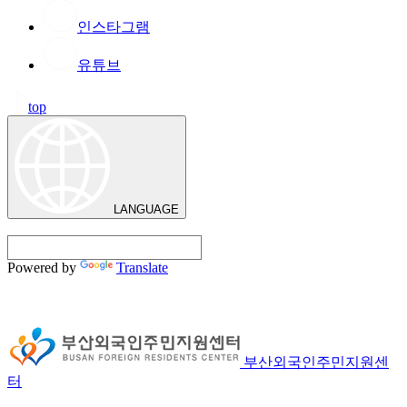
인스타그램
유튜브
top
LANGUAGE
Powered by
Translate
부산외국인주민지원센
터