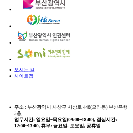
오시는 길
사이트맵
주소 :
부산광역시 사상구 사상로 448(모라동) 부산은행
3층,
업무시간: 일요일~목요일(09:00~18:00), 점심시간:
12:00~13:00, 휴무: 금요일, 토요일, 공휴일