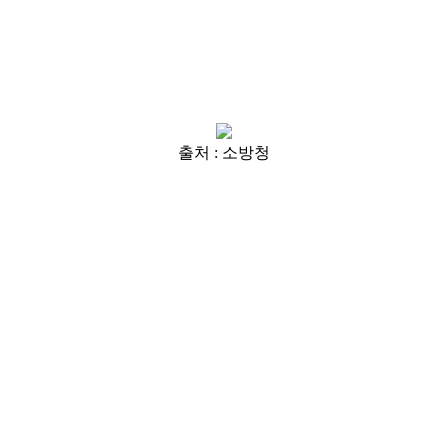
출처 : 소방청