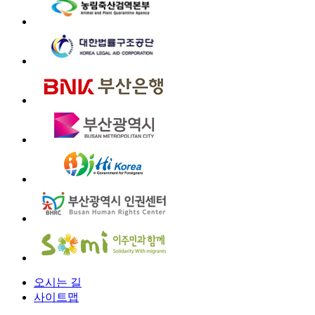
오시는 길
사이트맵