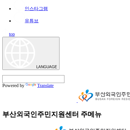
인스타그램
유튜브
top
LANGUAGE
Powered by
Translate
부산외국인주민지원센터 주메뉴