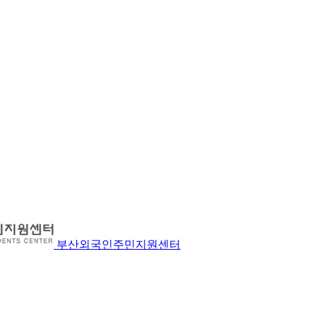
부산외국인주민지원센터