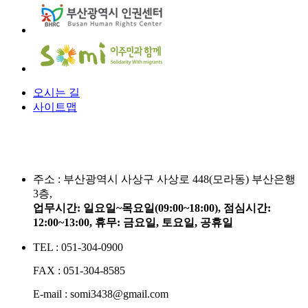
오시는 길
사이트맵
주소 :
부산광역시 사상구 사상로 448(모라동) 부산은행
3층,
업무시간: 일요일~목요일(09:00~18:00), 점심시간:
12:00~13:00, 휴무: 금요일, 토요일, 공휴일
TEL : 051-304-0900
FAX : 051-304-8585
E-mail : somi3438@gmail.com