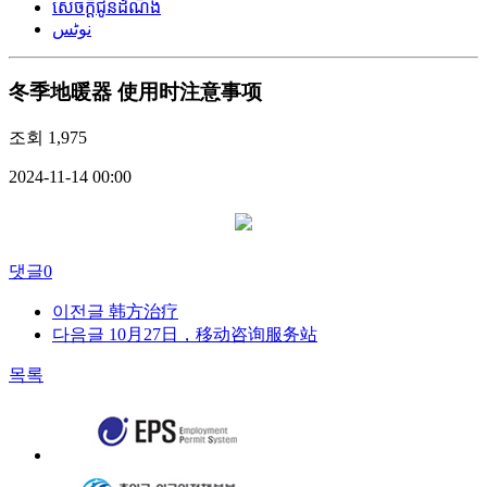
សេចក្តីជូនដំណឹង
نوٹس
冬季地暖器 使用时注意事项
조회
1,975
2024-11-14 00:00
댓글
0
이전글
韩方治疗
다음글
10月27日，移动咨询服务站
목록