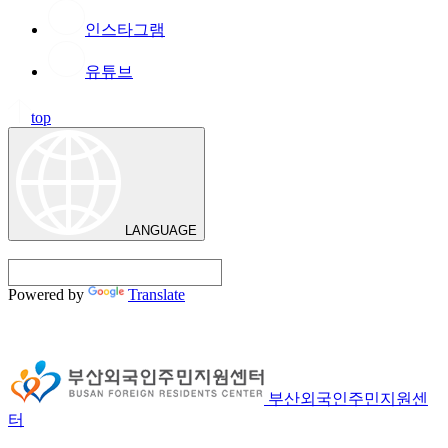
인스타그램
유튜브
top
LANGUAGE
Powered by
Translate
부산외국인주민지원센
터