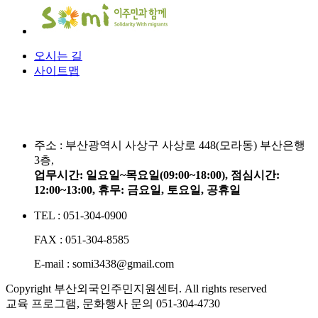
오시는 길
사이트맵
주소 :
부산광역시 사상구 사상로 448(모라동) 부산은행
3층,
업무시간: 일요일~목요일(09:00~18:00), 점심시간:
12:00~13:00, 휴무: 금요일, 토요일, 공휴일
TEL : 051-304-0900
FAX : 051-304-8585
E-mail : somi3438@gmail.com
Copyright 부산외국인주민지원센터. All rights reserved
교육 프로그램, 문화행사 문의
051-304-4730