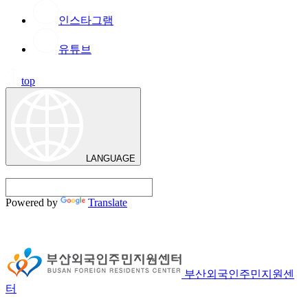
인스타그램
유튜브
top
LANGUAGE
Powered by
Translate
부산외국인주민지원센
터