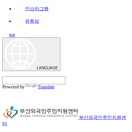
인스타그램
유튜브
top
LANGUAGE
Powered by
Translate
부산외국인주민지원센
터