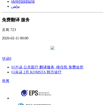
សេចក្តីជូនដំណឹង
نوٹس
免费翻译 服务
조회
723
2026-02-11 00:00
댓글
0
이전글
公共医疗 翻译服务, 移住民 免费诊所
다음글
2月 KOMSTA 韩方诊疗
목록